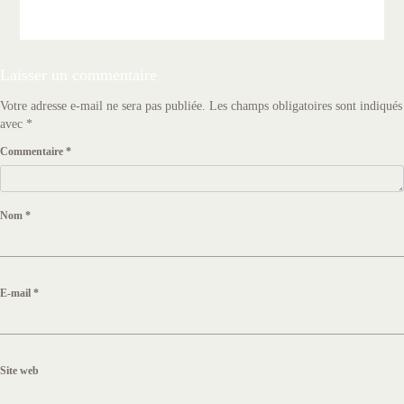
Laisser un commentaire
Votre adresse e-mail ne sera pas publiée.
Les champs obligatoires sont indiqués
avec
*
Commentaire
*
Nom
*
E-mail
*
Site web