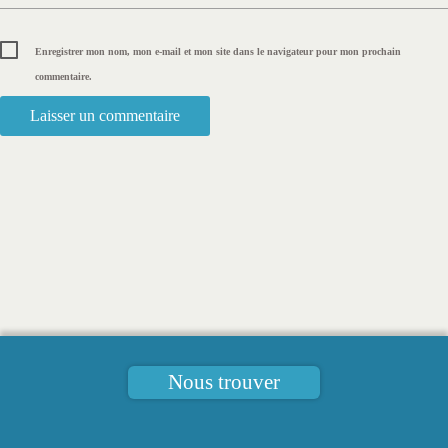
Enregistrer mon nom, mon e-mail et mon site dans le navigateur pour mon prochain
commentaire.
Nous trouver