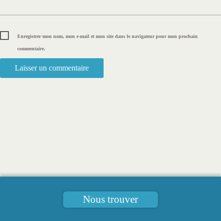
Enregistrer mon nom, mon e-mail et mon site dans le navigateur pour mon prochain
commentaire.
Nous trouver