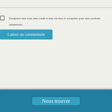
Enregistrer mon nom, mon e-mail et mon site dans le navigateur pour mon prochain
commentaire.
Nous trouver