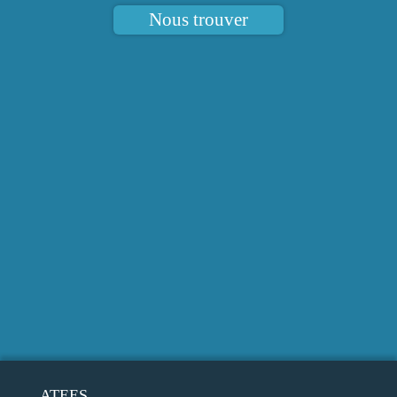
Nous trouver
ATEES