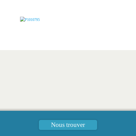
Nous trouver