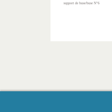
support de buse/buse N°6