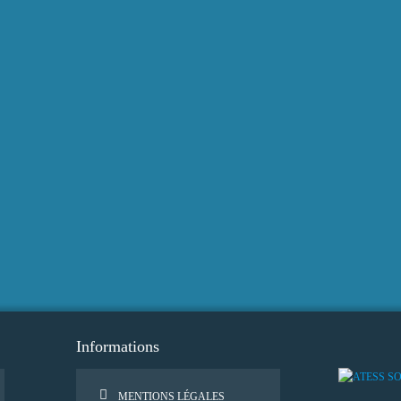
Informations
MENTIONS LÉGALES