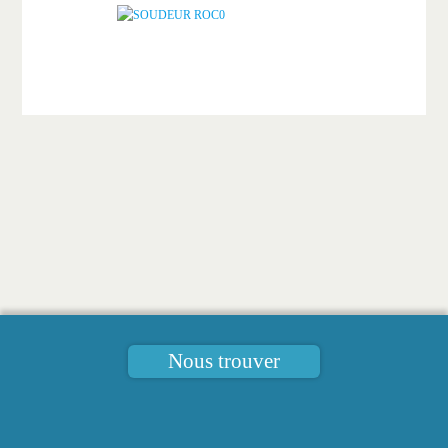
Nous trouver