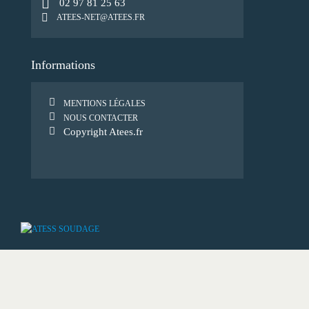
02 97 81 25 63
ATEES-NET@ATEES.FR
Informations
MENTIONS LÉGALES
NOUS CONTACTER
Copyright Atees.fr