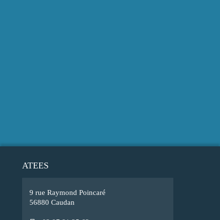
ATEES
9 rue Raymond Poincaré
56880 Caudan