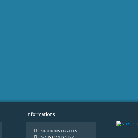
Informations
MENTIONS LÉGALES
NOUS CONTACTER