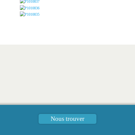
Nous trouver