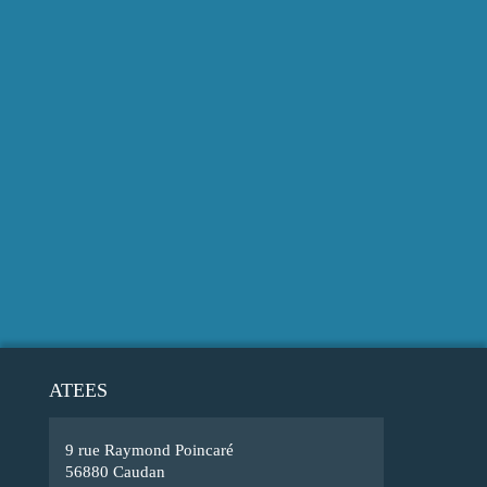
ATEES
9 rue Raymond Poincaré
56880 Caudan