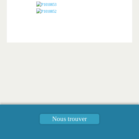
Nous trouver