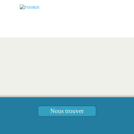
Nous trouver