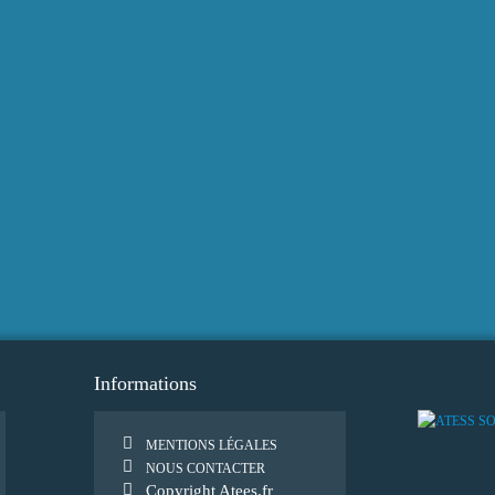
Informations
MENTIONS LÉGALES
NOUS CONTACTER
Copyright Atees.fr